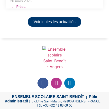
20 mars 2026
Prépa
Voir toutes les actualités
ENSEMBLE SCOLAIRE SAINT-BENOÎT
Pôle
|
administratif
| 5 cloître Saint-Martin, 49100 ANGERS, FRANCE |
Tél. +33 (0)2 41 88 09 00