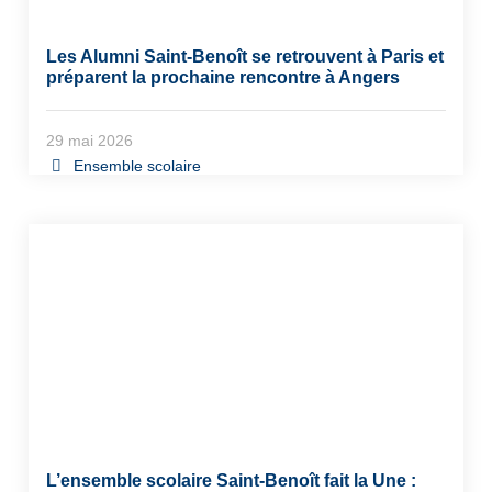
Les Alumni Saint-Benoît se retrouvent à Paris et
préparent la prochaine rencontre à Angers
29 mai 2026
Ensemble scolaire
L’ensemble scolaire Saint-Benoît fait la Une :