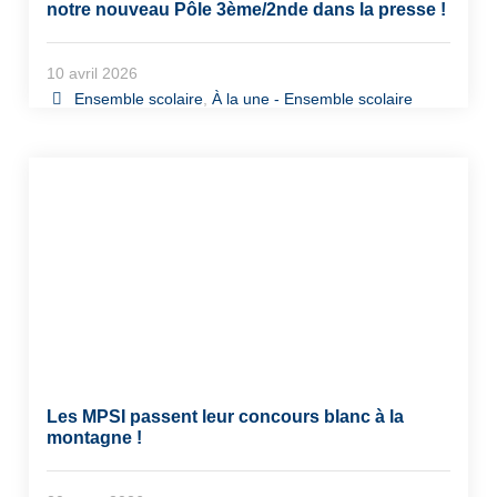
notre nouveau Pôle 3ème/2nde dans la presse !
10 avril 2026
Ensemble scolaire
,
À la une - Ensemble scolaire
Les MPSI passent leur concours blanc à la
montagne !