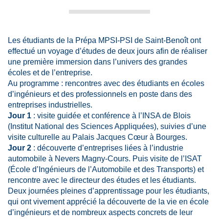
Les étudiants de la Prépa MPSI-PSI de Saint-Benoît ont
effectué un voyage d’études de deux jours afin de réaliser
une première immersion dans l’univers des grandes
écoles et de l’entreprise.
Au programme : rencontres avec des étudiants en écoles
d’ingénieurs et des professionnels en poste dans des
entreprises industrielles.
Jour 1
: visite guidée et conférence à l’INSA de Blois
(Institut National des Sciences Appliquées), suivies d’une
visite culturelle au Palais Jacques Cœur à Bourges.
Jour 2
: découverte d’entreprises liées à l’industrie
automobile à Nevers Magny-Cours. Puis visite de l’ISAT
(École d’Ingénieurs de l’Automobile et des Transports) et
rencontre avec le directeur des études et les étudiants.
Deux journées pleines d’apprentissage pour les étudiants,
qui ont vivement apprécié la découverte de la vie en école
d’ingénieurs et de nombreux aspects concrets de leur