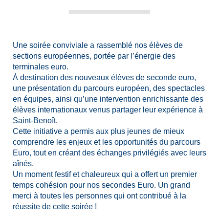
Une soirée conviviale a rassemblé nos élèves de
sections européennes, portée par l’énergie des
terminales euro.
À destination des nouveaux élèves de seconde euro,
une présentation du parcours européen, des spectacles
en équipes, ainsi qu’une intervention enrichissante des
élèves internationaux venus partager leur expérience à
Saint-Benoît.
Cette initiative a permis aux plus jeunes de mieux
comprendre les enjeux et les opportunités du parcours
Euro, tout en créant des échanges privilégiés avec leurs
aînés.
Un moment festif et chaleureux qui a offert un premier
temps cohésion pour nos secondes Euro. Un grand
merci à toutes les personnes qui ont contribué à la
réussite de cette soirée !