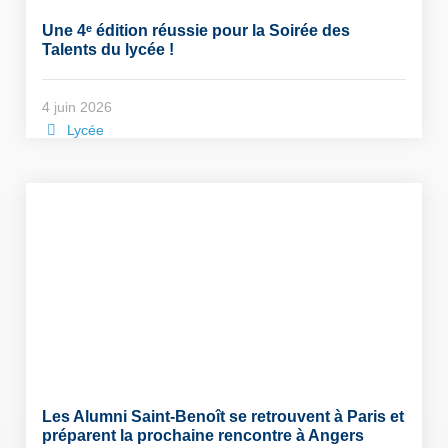
Une 4ᵉ édition réussie pour la Soirée des
Talents du lycée !
4 juin 2026
Lycée
Les Alumni Saint-Benoît se retrouvent à Paris et
préparent la prochaine rencontre à Angers