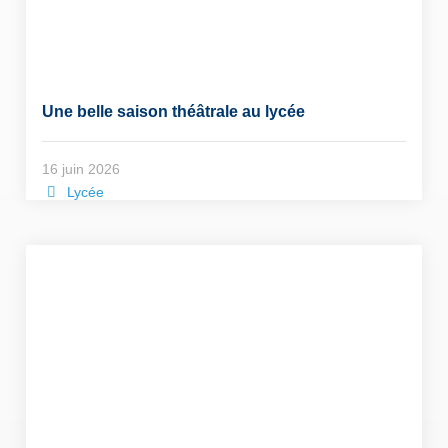
Une belle saison théâtrale au lycée
16 juin 2026
Lycée