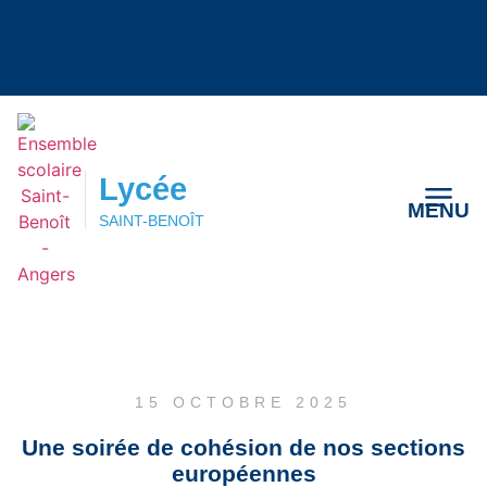
Lycée
MENU
SAINT-BENOÎT
Lycée
MENU
SAINT-BENOÎT
15 OCTOBRE 2025
Une soirée de cohésion de nos sections
européennes