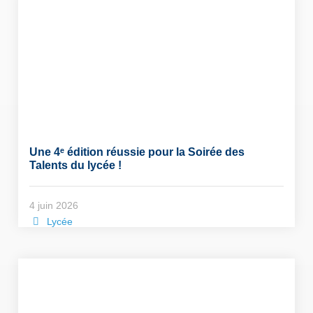
Une 4ᵉ édition réussie pour la Soirée des
Talents du lycée !
4 juin 2026
Lycée