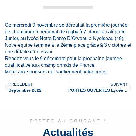
Ce mercredi 9 novembre se déroulait la première journée
de championnat régional de rugby à 7, dans la catégorie
Junior, au lycée Notre Dame D’Orveau à Nyoiseau (49).
Notre équipe termine à la 2ème place grâce à 3 victoires et
une défaite d’un essai.
Rendez-vous le 9 décembre pour la prochaine journée
qualificative aux championnats de France.
Merci aux sponsors qui soutiennent notre projet.
PRÉCÉDENT
SUIVANT
Septembre 2022
PORTES OUVERTES Lycée et Prépa : 13 et 14 JANVIER 2023
RESTEZ AU COURANT !
Actualités