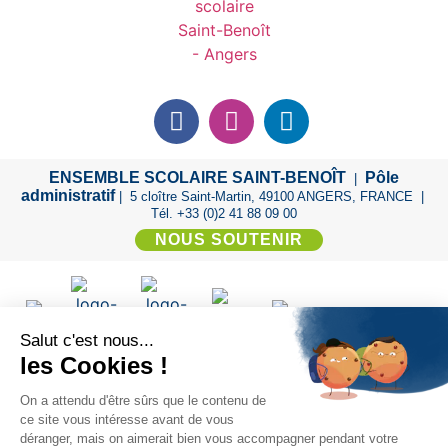
ENSEMBLE SCOLAIRE SAINT-BENOÎT
Pôle
|
administratif
| 5 cloître Saint-Martin, 49100 ANGERS, FRANCE |
Tél. +33 (0)2 41 88 09 00
NOUS SOUTENIR