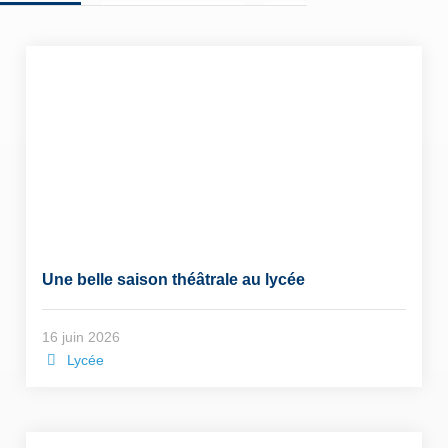
Une belle saison théâtrale au lycée
16 juin 2026
Lycée