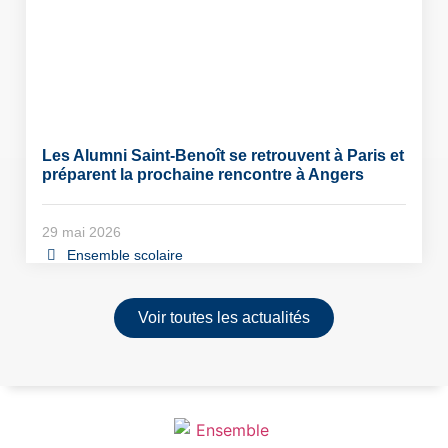
Les Alumni Saint-Benoît se retrouvent à Paris et
préparent la prochaine rencontre à Angers
29 mai 2026
Ensemble scolaire
Voir toutes les actualités