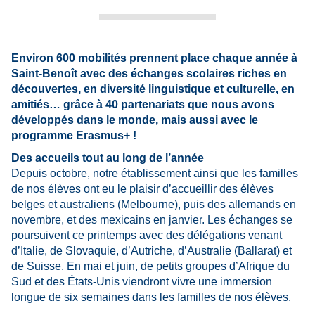
Environ 600 mobilités prennent place chaque année à
Saint-Benoît avec des échanges scolaires riches en
découvertes, en diversité linguistique et culturelle, en
amitiés… grâce à 40 partenariats que nous avons
développés dans le monde, mais aussi avec le
programme Erasmus+ !
Des accueils tout au long de l’année
Depuis octobre, notre établissement ainsi que les familles
de nos élèves ont eu le plaisir d’accueillir des élèves
belges et australiens (Melbourne),
puis des allemands en
novembre,
et des mexicains en janvier.
Les échanges se
poursuivent ce printemps avec des délégations venant
d’Italie, de Slovaquie, d’Autriche, d’Australie (Ballarat) et
de Suisse. En mai et juin, de petits groupes d’Afrique du
Sud et des États-Unis viendront vivre une immersion
longue de six semaines dans les familles de nos élèves.