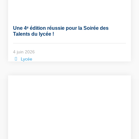
Une 4ᵉ édition réussie pour la Soirée des
Talents du lycée !
4 juin 2026
Lycée