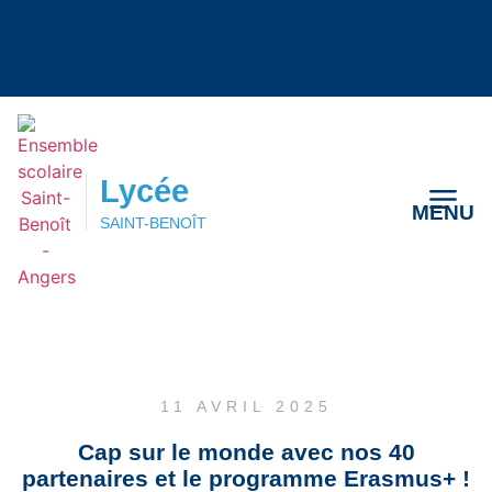
Lycée
MENU
SAINT-BENOÎT
Lycée
MENU
SAINT-BENOÎT
11 AVRIL 2025
Cap sur le monde avec nos 40
partenaires et le programme Erasmus+ !