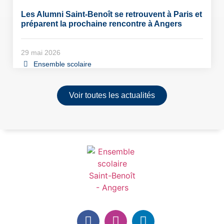
Les Alumni Saint-Benoît se retrouvent à Paris et
préparent la prochaine rencontre à Angers
29 mai 2026
Ensemble scolaire
Voir toutes les actualités