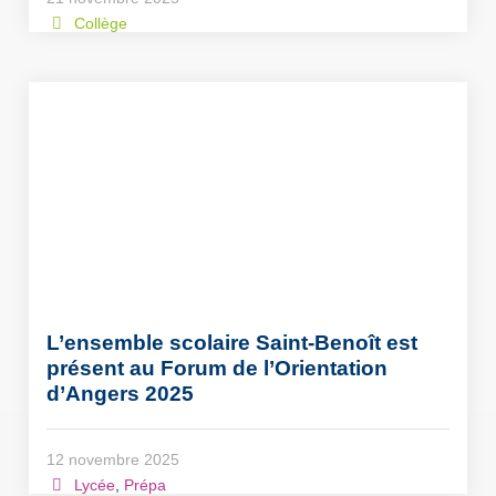
Collège
L’ensemble scolaire Saint-Benoît est
présent au Forum de l’Orientation
d’Angers 2025
12 novembre 2025
Lycée
,
Prépa