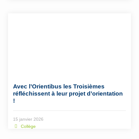
Avec l’Orientibus les Troisièmes
réfléchissent à leur projet d’orientation
!
15 janvier 2026
Collège