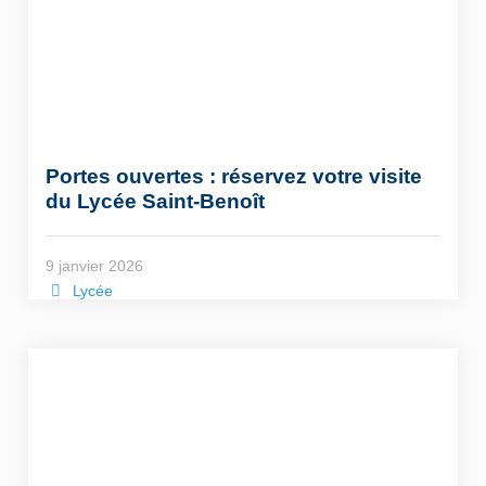
Portes ouvertes : réservez votre visite
du Lycée Saint-Benoît
9 janvier 2026
Lycée