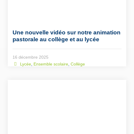
Une nouvelle vidéo sur notre animation
pastorale au collège et au lycée
16 décembre 2025
Lycée
,
Ensemble scolaire
,
Collège