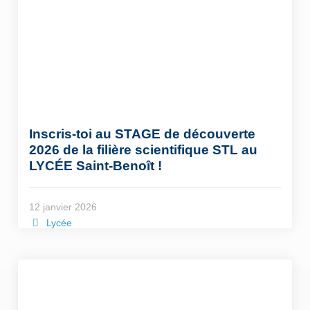
Inscris-toi au STAGE de découverte
2026 de la filière scientifique STL au
LYCÉE Saint-Benoît !
12 janvier 2026
Lycée