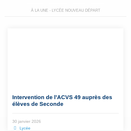
À LA UNE - LYCÉE NOUVEAU DÉPART
Intervention de l’ACVS 49 auprès des
élèves de Seconde
30 janvier 2026
Lycée