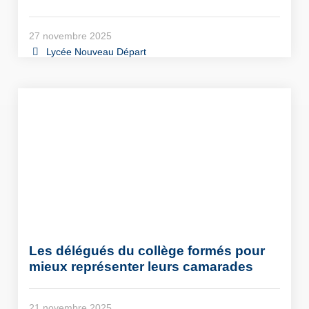
27 novembre 2025
Lycée Nouveau Départ
Les délégués du collège formés pour
mieux représenter leurs camarades
21 novembre 2025