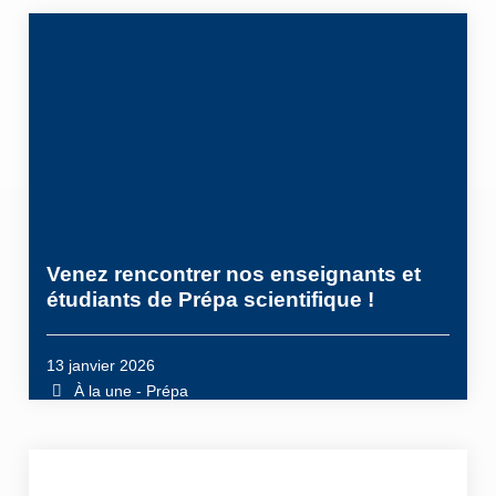
Venez rencontrer nos enseignants et
étudiants de Prépa scientifique !
13 janvier 2026
À la une - Prépa