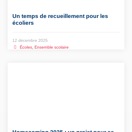
Un temps de recueillement pour les
écoliers
12 décembre 2025
Écoles
,
Ensemble scolaire