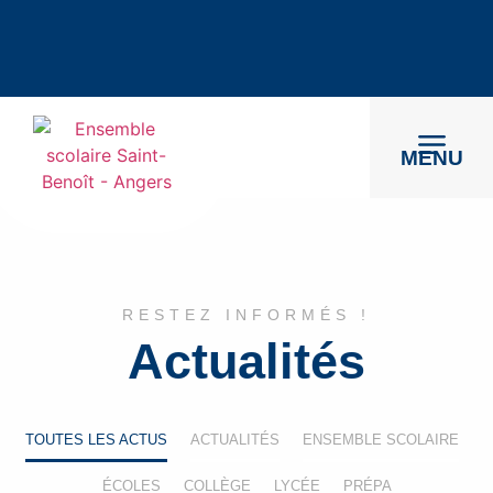
MENU
MENU
RESTEZ INFORMÉS !
Actualités
TOUTES LES ACTUS
ACTUALITÉS
ENSEMBLE SCOLAIRE
ÉCOLES
COLLÈGE
LYCÉE
PRÉPA