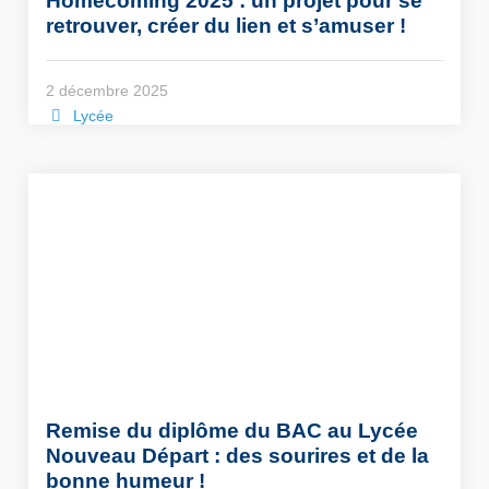
Homecoming 2025 : un projet pour se
retrouver, créer du lien et s’amuser !
2 décembre 2025
Lycée
Remise du diplôme du BAC au Lycée
Nouveau Départ : des sourires et de la
bonne humeur !