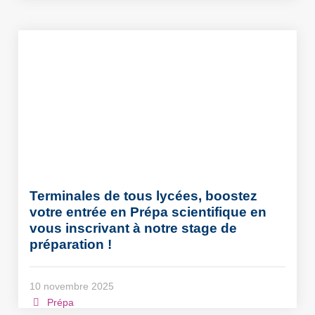
Terminales de tous lycées, boostez
votre entrée en Prépa scientifique en
vous inscrivant à notre stage de
préparation !
10 novembre 2025
Prépa