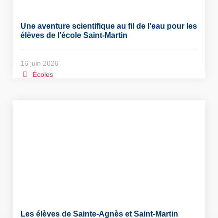
Une aventure scientifique au fil de l’eau pour les
élèves de l’école Saint-Martin
16 juin 2026
Écoles
Les élèves de Sainte-Agnès et Saint-Martin