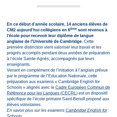
En ce début d’année scolaire, 14 anciens élèves de
ème
CM2 aujourd’hui collégiens en 6
sont revenus à
l’école pour recevoir leur diplôme de langue
anglaise de l’Université de Cambridge.
Cette
première distinction vient valoriser leur travail et les
progrès accomplis pendant deux années de préparation
à l’école Sainte-Agnès, accompagnés par leurs
enseignants.
Venant en complément de l’initiation à l’anglais prévue
par le programme de l’Education Nationale, cette
préparation aux examens « Cambridge English for
Schools » alignés avec le
Cadre Européen Commun de
Référence pour les Langues (CECRL)
est un dispositif
spécifique de l’école primaire Saint-Benoît proposé aux
élèves volontaires.
En savoir plus sur les examens
Cambridge English for
Schools
.