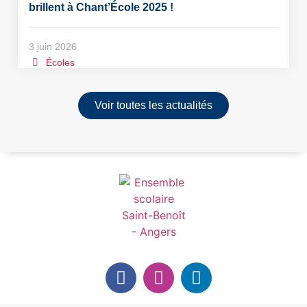
brillent à Chant’École 2025 !
3 juin 2026
Écoles
Voir toutes les actualités