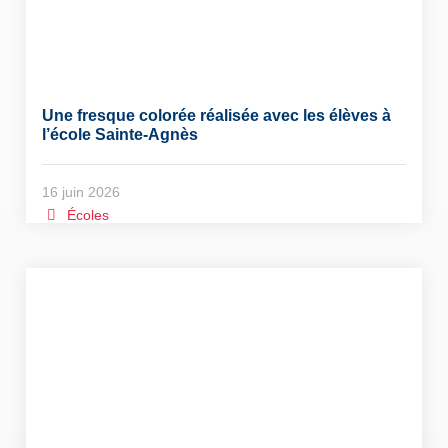
Une fresque colorée réalisée avec les élèves à
l’école Sainte-Agnès
16 juin 2026
Écoles