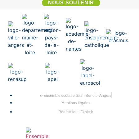
NOUS SOUTENIR
© Ensemble scolaire Saint-Benoît - Angers
Mentions légales
Réalisation : Ekole.fr