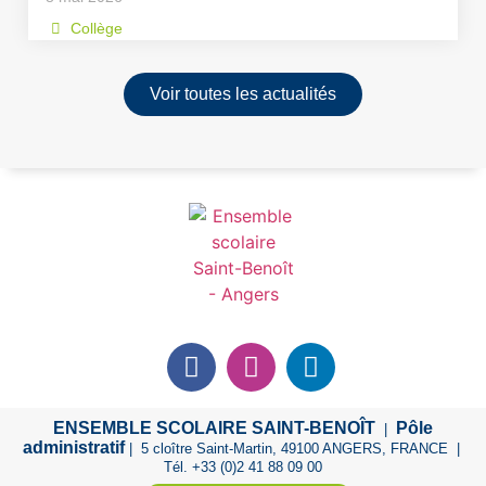
Collège
Voir toutes les actualités
ENSEMBLE SCOLAIRE SAINT-BENOÎT
Pôle
|
administratif
| 5 cloître Saint-Martin, 49100 ANGERS, FRANCE |
Tél. +33 (0)2 41 88 09 00