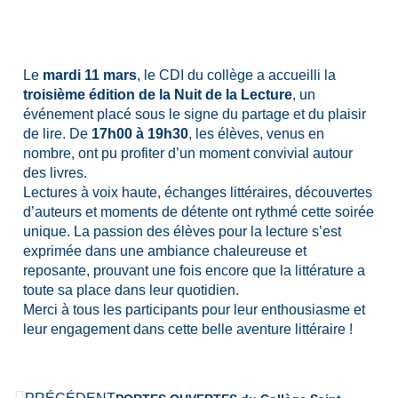
Le
mardi 11 mars
, le CDI du collège a accueilli la
troisième édition de la Nuit de la Lecture
, un
événement placé sous le signe du partage et du plaisir
de lire. De
17h00 à 19h30
, les élèves, venus en
nombre, ont pu profiter d’un moment convivial autour
des livres.
Lectures à voix haute, échanges littéraires, découvertes
d’auteurs et moments de détente ont rythmé cette soirée
unique. La passion des élèves pour la lecture s’est
exprimée dans une ambiance chaleureuse et
reposante, prouvant une fois encore que la littérature a
toute sa place dans leur quotidien.
Merci à tous les participants pour leur enthousiasme et
leur engagement dans cette belle aventure littéraire !