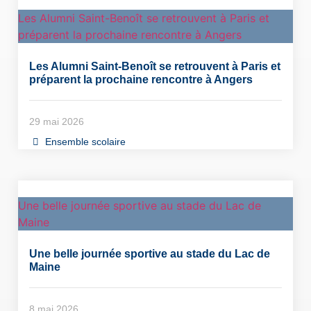
Les Alumni Saint-Benoît se retrouvent à Paris et
préparent la prochaine rencontre à Angers
Les Alumni Saint-Benoît se retrouvent à Paris et
préparent la prochaine rencontre à Angers
29 mai 2026
Ensemble scolaire
Une belle journée sportive au stade du Lac de
Maine
Une belle journée sportive au stade du Lac de
Maine
8 mai 2026