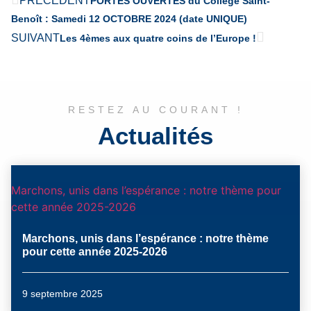
PRÉCÉDENT
PORTES OUVERTES du Collège Saint-
Benoît : Samedi 12 OCTOBRE 2024 (date UNIQUE)
SUIVANT
Les 4èmes aux quatre coins de l’Europe !
RESTEZ AU COURANT !
Actualités
Marchons, unis dans l’espérance : notre thème pour
cette année 2025-2026
Marchons, unis dans l’espérance : notre thème
pour cette année 2025-2026
9 septembre 2025