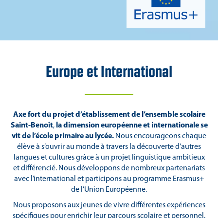
Europe et International
Axe fort du projet d’établissement de l’ensemble scolaire
Saint-Benoît
,
la dimension européenne et internationale se
vit de l’école primaire au lycée.
Nous encourageons chaque
élève à s’ouvrir au monde à travers la découverte d’autres
langues et cultures grâce à un projet linguistique ambitieux
et différencié. Nous développons de nombreux partenariats
avec l’international et participons au programme Erasmus+
de l’Union Européenne.
Nous proposons aux jeunes de vivre différentes expériences
spécifiques pour enrichir leur parcours scolaire et personnel,