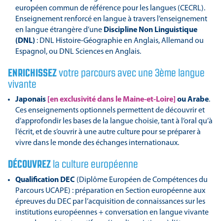
européen commun de référence pour les langues (CECRL).
Enseignement renforcé en langue à travers l’enseignement
en langue étrangère d’une
Discipline Non Linguistique
(DNL)
: DNL Histoire-Géographie en Anglais, Allemand ou
Espagnol, ou DNL Sciences en Anglais.
ENRICHISSEZ
votre parcours avec une 3ème langue
vivante
Japonais
[en exclusivité dans le Maine-et-Loire]
ou Arabe
.
Ces enseignements optionnels permettent de découvrir et
d’approfondir les bases de la langue choisie, tant à l’oral qu’à
l’écrit, et de s’ouvrir à une autre culture pour se préparer à
vivre dans le monde des échanges internationaux.
DÉCOUVREZ
la culture européenne
Qualification DEC
(Diplôme Européen de Compétences du
Parcours UCAPE) : préparation en Section européenne aux
épreuves du DEC par l’acquisition de connaissances sur les
institutions européennes + conversation en langue vivante