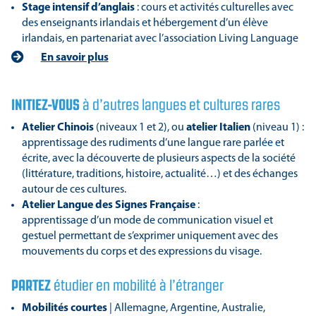
Stage intensif d’anglais
: cours et activités culturelles avec
des enseignants irlandais et hébergement d’un élève
irlandais, en partenariat avec l’association Living Language
En savoir plus
INITIEZ-VOUS
à d’autres langues et cultures rares
Atelier Chinois
(niveaux 1 et 2), ou
atelier Italien
(niveau 1) :
apprentissage des rudiments d’une langue rare parlée et
écrite, avec la découverte de plusieurs aspects de la société
(littérature, traditions, histoire, actualité…) et des échanges
autour de ces cultures.
Atelier Langue des Signes Française
:
apprentissage d’un mode de communication visuel et
gestuel permettant de s’exprimer uniquement avec des
mouvements du corps et des expressions du visage.
PARTEZ
étudier en mobilité à l’étranger
Mobilités courtes
| Allemagne, Argentine, Australie,