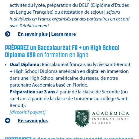
activités du lycée, préparation du DELF (Diplôme d’Etudes
en Langue Française) ou attestation de séjour |
séjours
individuels en France organisés par des partenaires en accord
avec l’établissement
En savoir plus | Learn more
PRÉPAREZ un Baccalauréat FR + un High School
Diploma USA
en formation en ligne
Dual Diploma
: Baccalauréat français au lycée Saint-Benoît
+ High School Diploma américain en digital en immersion
dans une High School américaine du réseau de notre
partenaire Academica basé en Floride.
Préparation sur 3 ans
à partir de la classe de Seconde (ou
sur 4 ans à partir de la classe de Troisième au collège Saint-
Benoît).
[dispositif payant]
En savoir plus