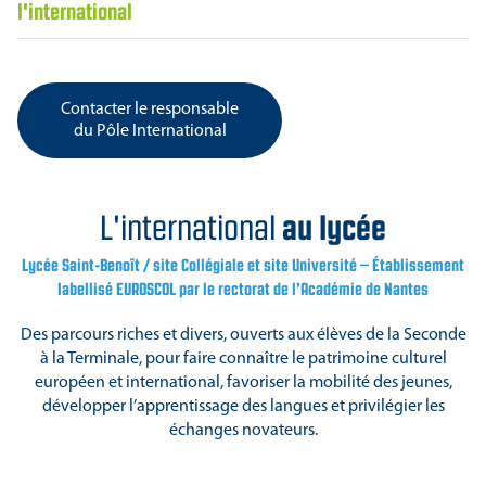
l'international
Contacter le responsable
du Pôle International
au lycée
L'international
Lycée Saint-Benoît / site Collégiale et site Université – Établissement
labellisé EUROSCOL par le rectorat de l’Académie de Nantes
Des parcours riches et divers, ouverts aux élèves de la Seconde
à la Terminale, pour faire connaître le patrimoine culturel
européen et international, favoriser la mobilité des jeunes,
développer l’apprentissage des langues et privilégier les
échanges novateurs.