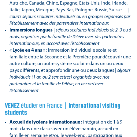
Autriche, Canada, Chine, Espagne, Etats-Unis, Inde, Irlande,
Italie, Japon, Mexique, Pays-Bas, Pologne, Russie, Suisse… |
courts séjours scolaires individuels ou en groupes organisés par
l’établissement avec des partenaires internationaux
Immersions longues
|
séjours scolaires individuels de 2, 3 ou 6
mois, organisés par la famille de l’élève avec des partenaires
internationaux, en accord avec l’établissement
« Lycée en 4 ans »
: immersion individuelle scolaire et
familiale entre la Seconde et la Première pour découvrir une
autre culture, un autre système scolaire dans un ou deux
pays différents, et approfondir une ou deux langues |
séjours
individuels (1 an ou 2 semestres) organisés avec nos
partenaires et la famille de l’élève, en accord avec
l’établissement
VENEZ
étudier en France |
International visiting
students
Accueil de lycéens internationaux :
intégration de 1 à 9
mois dans une classe avec un élève parrain, accueil en
famille en semaine et/ou le week-end, participation aux