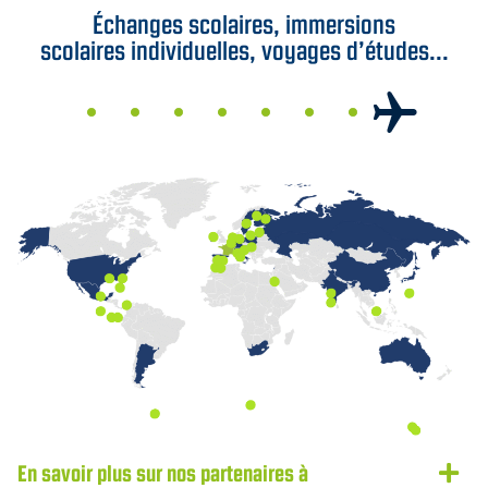
Échanges scolaires, immersions
scolaires individuelles, voyages d’études...
En savoir plus sur nos partenaires à