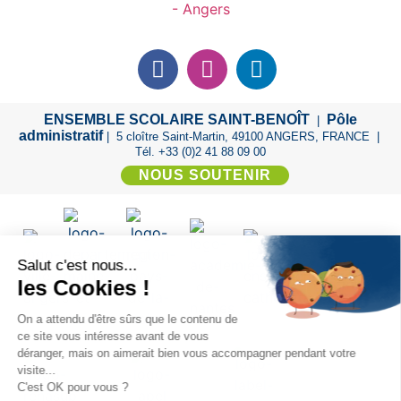
ENSEMBLE SCOLAIRE SAINT-BENOÎT
Pôle
|
administratif
| 5 cloître Saint-Martin, 49100 ANGERS, FRANCE |
Tél. +33 (0)2 41 88 09 00
NOUS SOUTENIR