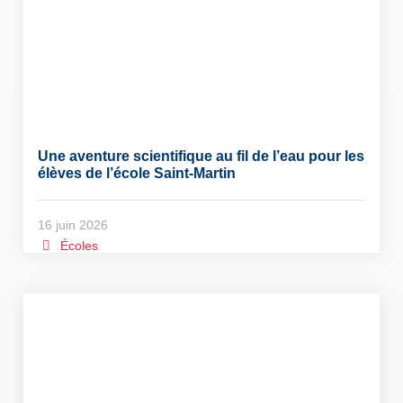
Une aventure scientifique au fil de l’eau pour les
élèves de l’école Saint-Martin
16 juin 2026
Écoles