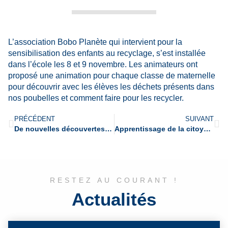
L’association Bobo Planète qui intervient pour la
sensibilisation des enfants au recyclage, s’est installée
dans l’école les 8 et 9 novembre. Les animateurs ont
proposé une animation pour chaque classe de maternelle
pour découvrir avec les élèves les déchets présents dans
nos poubelles et comment faire pour les recycler.
PRÉCÉDENT
SUIVANT
De nouvelles découvertes culturelles à la bibliothèque municipale
Apprentissage de la citoyenneté
RESTEZ AU COURANT !
Actualités