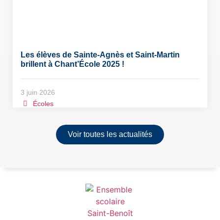
Les élèves de Sainte-Agnès et Saint-Martin
brillent à Chant’École 2025 !
3 juin 2026
Écoles
Voir toutes les actualités