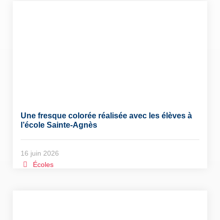
Une fresque colorée réalisée avec les élèves à
l’école Sainte-Agnès
16 juin 2026
Écoles