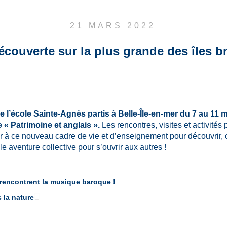
21 MARS 2022
écouverte sur la plus grande des îles b
 l’école Sainte-Agnès partis à Belle-Île-en-mer du 7 au 11 m
 « Patrimoine et anglais ».
Les rencontres, visites et activités 
ter à ce nouveau cadre de vie et d’enseignement pour découvrir, 
aventure collective pour s’ouvrir aux autres !
 rencontrent la musique baroque !
 la nature