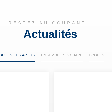
RESTEZ AU COURANT !
Actualités
OUTES LES ACTUS
ENSEMBLE SCOLAIRE
ÉCOLES