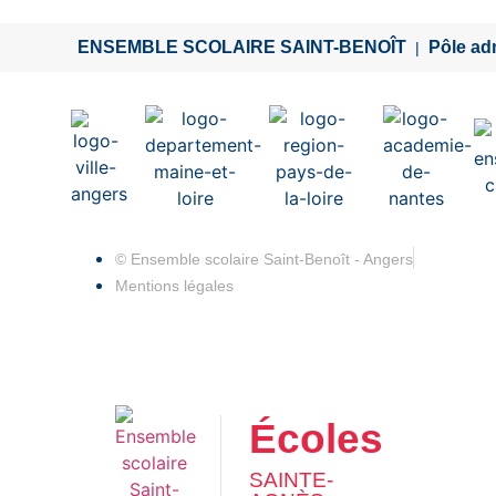
ENSEMBLE SCOLAIRE SAINT-BENOÎT
Pôle adm
|
© Ensemble scolaire Saint-Benoît - Angers
Mentions légales
Écoles
SAINTE-