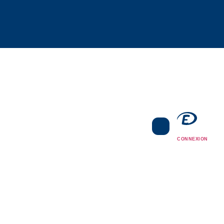
CONNEXION
CONNEXION