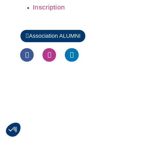
Inscription
Association ALUMNI