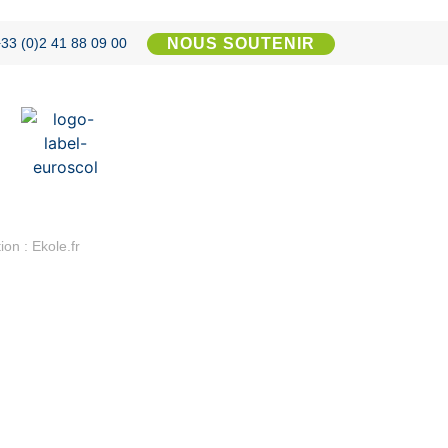
NOUS SOUTENIR
33 (0)2 41 88 09 00
ion : Ekole.fr